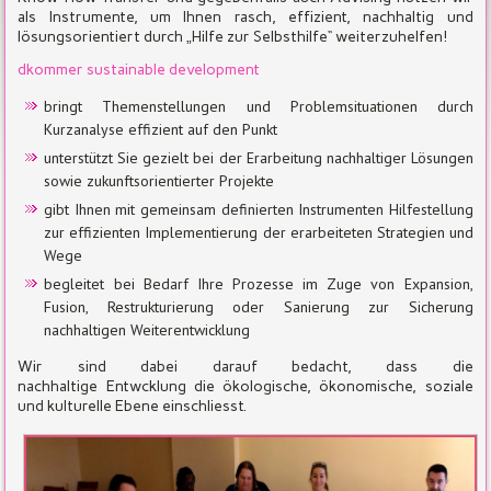
als Instrumente, um Ihnen rasch, effizient, nachhaltig und
lösungsorientiert durch „Hilfe zur Selbsthilfe“ weiterzuhelfen!
dkommer sustainable development
bringt Themenstellungen und Problemsituationen durch
Kurzanalyse effizient auf den Punkt
unterstützt Sie gezielt bei der Erarbeitung nachhaltiger Lösungen
sowie zukunftsorientierter Projekte
gibt Ihnen mit gemeinsam definierten Instrumenten Hilfestellung
zur effizienten Implementierung der erarbeiteten Strategien und
Wege
begleitet bei Bedarf Ihre Prozesse im Zuge von Expansion,
Fusion, Restrukturierung oder Sanierung zur Sicherung
nachhaltigen Weiterentwicklung
Wir sind dabei darauf bedacht, dass die
nachhaltige Entwcklung die ökologische, ökonomische, soziale
und kulturelle Ebene einschliesst.